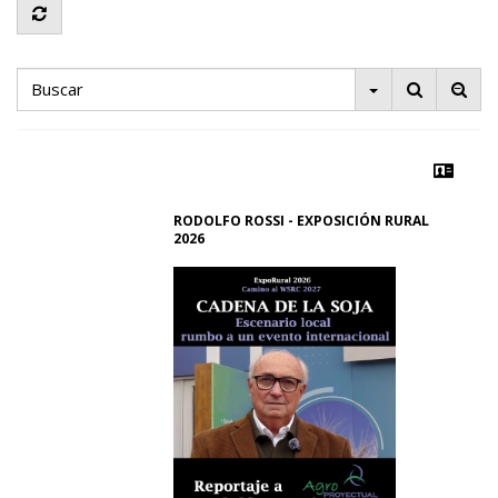
RODOLFO ROSSI - EXPOSICIÓN RURAL
2026