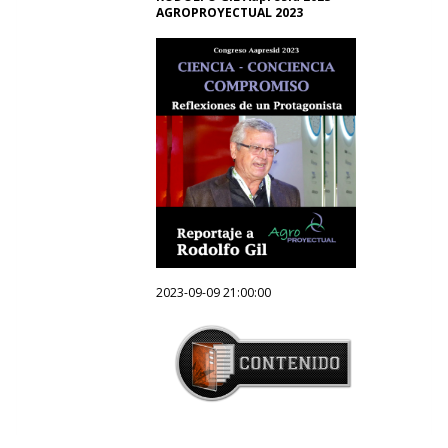
AGROPROYECTUAL 2023
2023-09-09 21:00:00