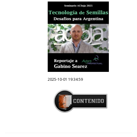
2025-10-01 19:34:59