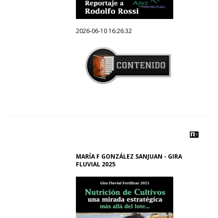
2026-06-10 16:26:32
MARÍA F GONZÁLEZ SANJUAN - GIRA
FLUVIAL 2025