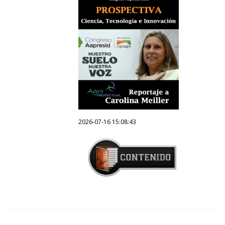
2026-07-16 15:08:43