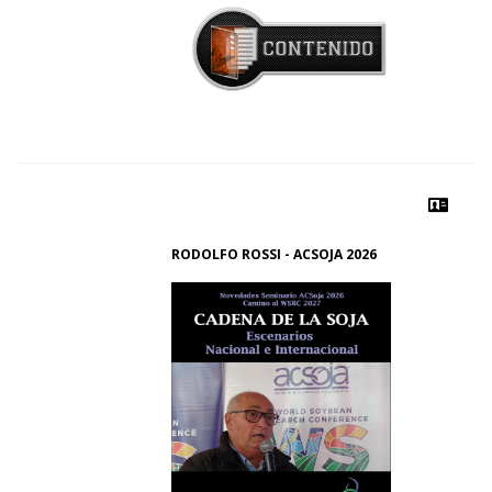
RODOLFO ROSSI - ACSOJA 2026