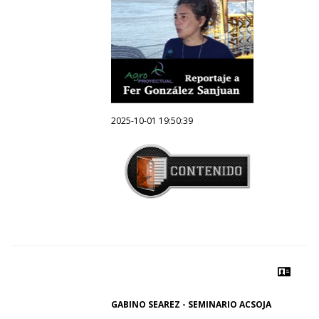
2025-10-01 19:50:39
GABINO SEAREZ - SEMINARIO ACSOJA