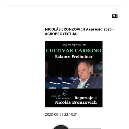
NICOLÁS BRONZOVICH Aapresid 2023 -
AGROPROYECTUAL
2023-09-01 22:19:31