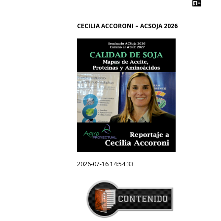
CECILIA ACCORONI – ACSOJA 2026
2026-07-16 14:54:33