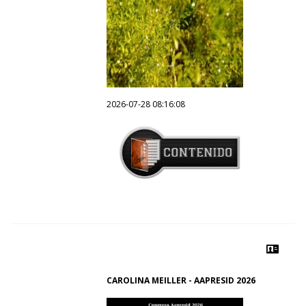
2026-07-28 08:16:08
CAROLINA MEILLER - AAPRESID 2026