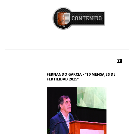
FERNANDO GARCIA - “10 MENSAJES DE
FERTILIDAD 2025”