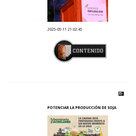
2025-05-11 21:02:45
POTENCIAR LA PRODUCCIÓN DE SOJA