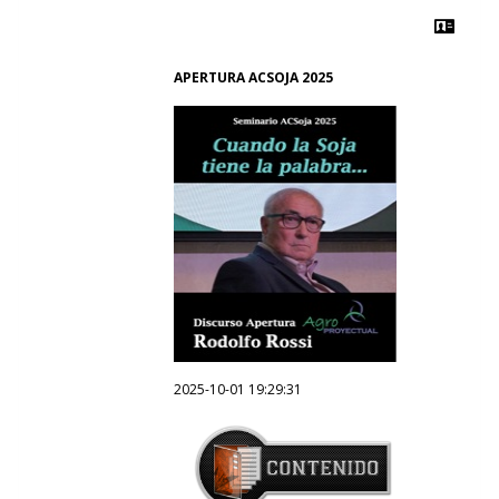
APERTURA ACSOJA 2025
2025-10-01 19:29:31