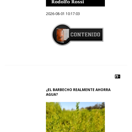
2026-08-01 10:17:03
¿EL BARBECHO REALMENTE AHORRA
AGUA?