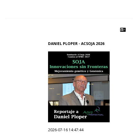
DANIEL PLOPER - ACSOJA 2026
2026-07-16 14:47:44