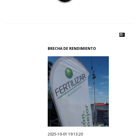
BRECHA DE RENDIMIENTO
2025-10-01 19:13:20